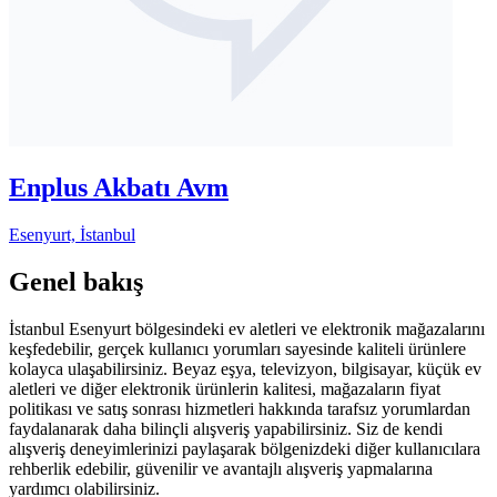
Enplus Akbatı Avm
Esenyurt, İstanbul
Genel bakış
İstanbul Esenyurt bölgesindeki ev aletleri ve elektronik mağazalarını
keşfedebilir, gerçek kullanıcı yorumları sayesinde kaliteli ürünlere
kolayca ulaşabilirsiniz. Beyaz eşya, televizyon, bilgisayar, küçük ev
aletleri ve diğer elektronik ürünlerin kalitesi, mağazaların fiyat
politikası ve satış sonrası hizmetleri hakkında tarafsız yorumlardan
faydalanarak daha bilinçli alışveriş yapabilirsiniz. Siz de kendi
alışveriş deneyimlerinizi paylaşarak bölgenizdeki diğer kullanıcılara
rehberlik edebilir, güvenilir ve avantajlı alışveriş yapmalarına
yardımcı olabilirsiniz.