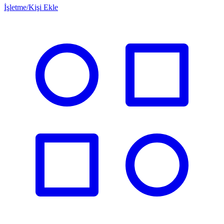
İşletme/Kişi Ekle