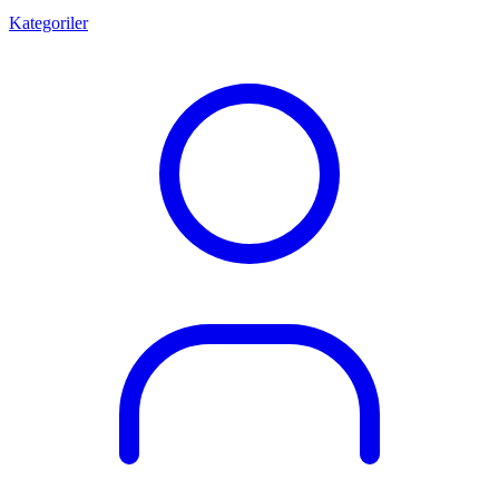
Kategoriler