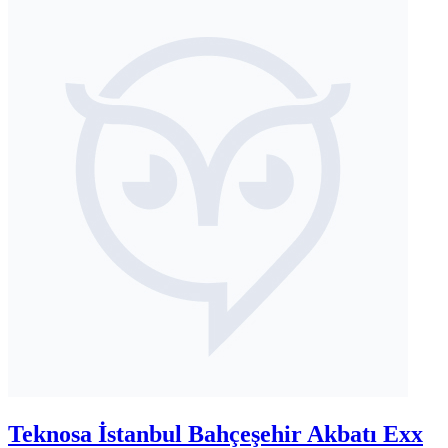
Teknosa İstanbul Bahçeşehir Akbatı Exx