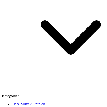
Kategoriler
Ev & Mutfak Ürünleri