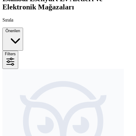
Elektronik Mağazaları
Sırala
Önerilen
Filters