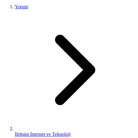
Yorum
İletişim İnternet ve Teknoloji