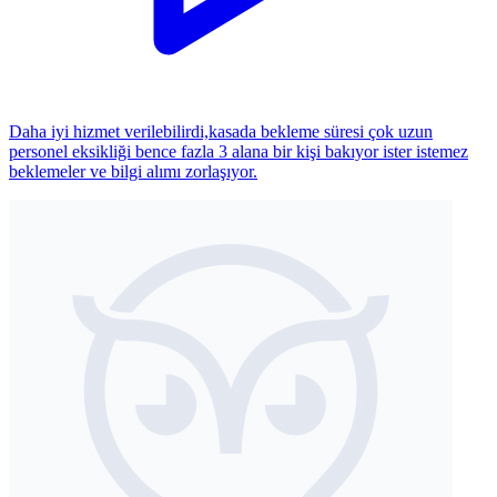
Daha iyi hizmet verilebilirdi,kasada bekleme süresi çok uzun
personel eksikliği bence fazla 3 alana bir kişi bakıyor ister istemez
beklemeler ve bilgi alımı zorlaşıyor.