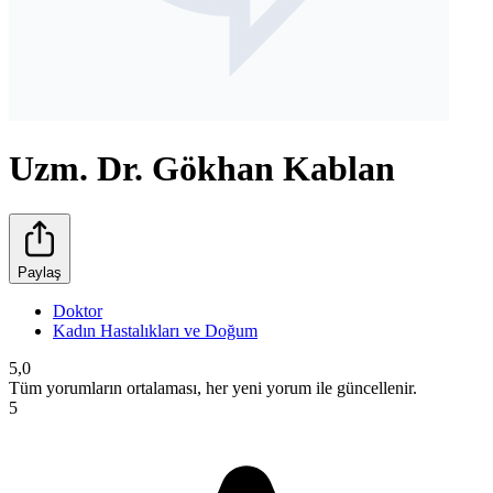
Uzm. Dr. Gökhan Kablan
Paylaş
Doktor
Kadın Hastalıkları ve Doğum
5,0
Tüm yorumların ortalaması, her yeni yorum ile güncellenir.
5