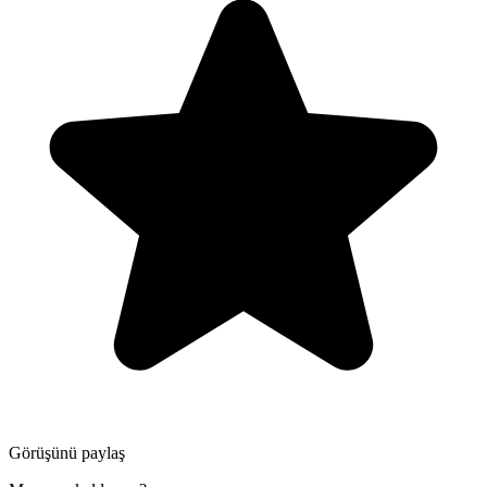
Görüşünü paylaş