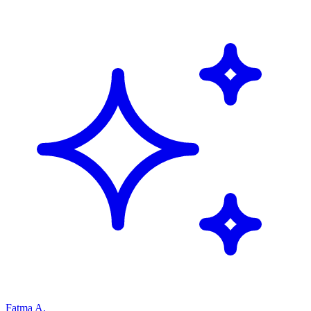
Fatma A.