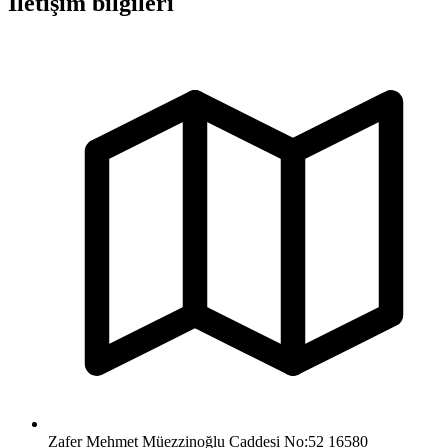
İletişim bilgileri
Zafer Mehmet Müezzinoğlu Caddesi No:52 16580