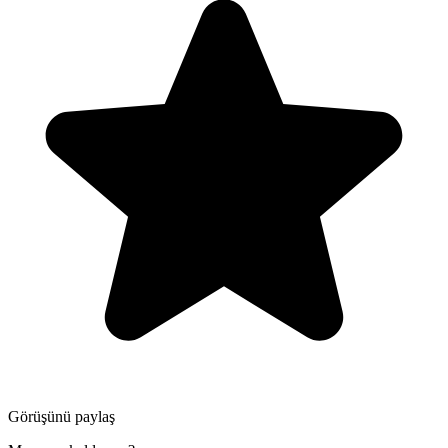
Görüşünü paylaş