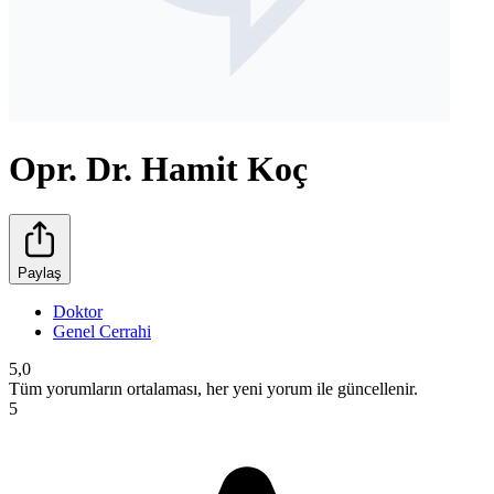
Opr. Dr. Hamit Koç
Paylaş
Doktor
Genel Cerrahi
5,0
Tüm yorumların ortalaması, her yeni yorum ile güncellenir.
5