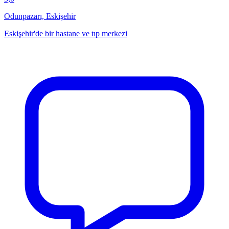
Odunpazarı, Eskişehir
Eskişehir'de bir hastane ve tıp merkezi