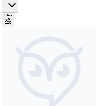
Filters