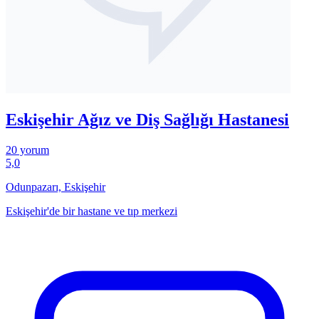
Eskişehir Ağız ve Diş Sağlığı Hastanesi
20 yorum
5,0
Odunpazarı, Eskişehir
Eskişehir'de bir hastane ve tıp merkezi