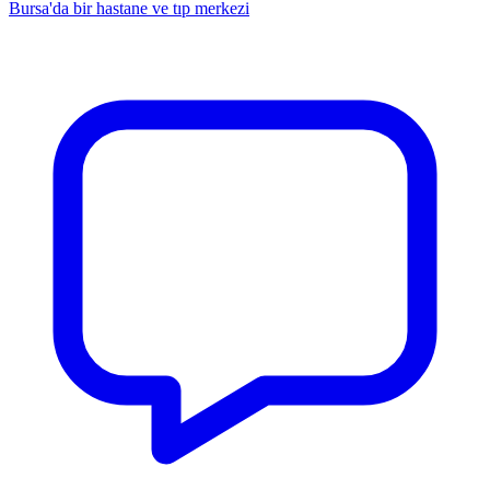
Bursa'da bir hastane ve tıp merkezi