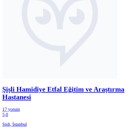
Şişli Hamidiye Etfal Eğitim ve Araştırma
Hastanesi
17 yorum
5,0
Şişli, İstanbul