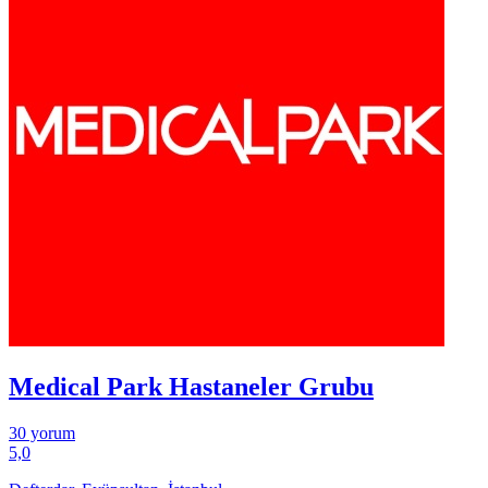
Medical Park Hastaneler Grubu
30 yorum
5,0