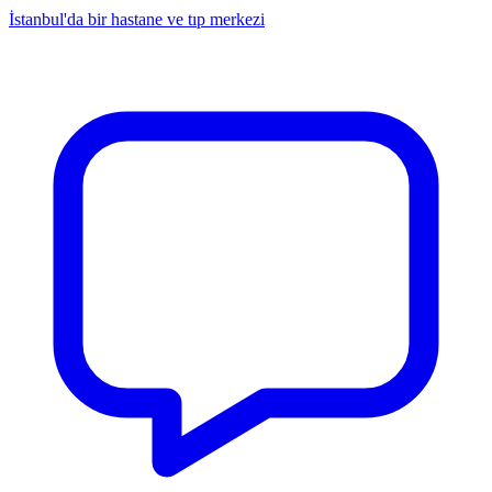
İstanbul'da bir hastane ve tıp merkezi