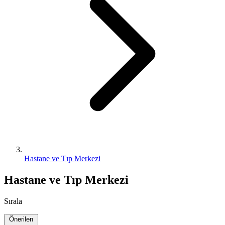
Hastane ve Tıp Merkezi
Hastane ve Tıp Merkezi
Sırala
Önerilen