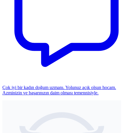
Çok iyi bir kadın doğum uzmanı. Yolunuz açık olsun hocam.
Azminizin ve başarınızın daim olması temennisiyle.