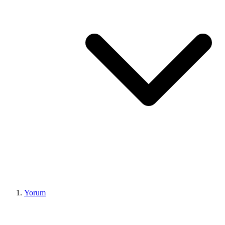
Yorum