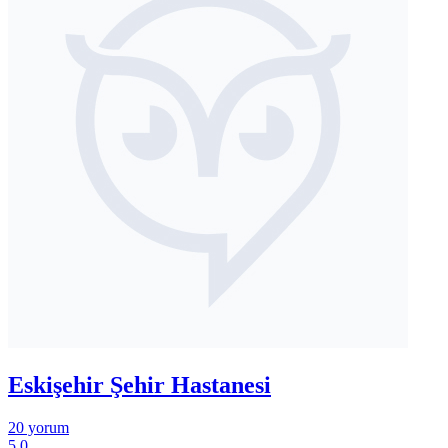
Eskişehir Şehir Hastanesi
20 yorum
5,0