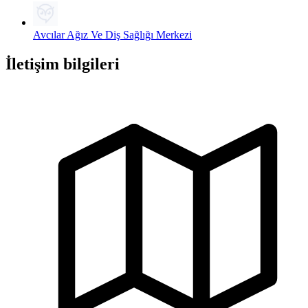
Avcılar Ağız Ve Diş Sağlığı Merkezi
İletişim bilgileri