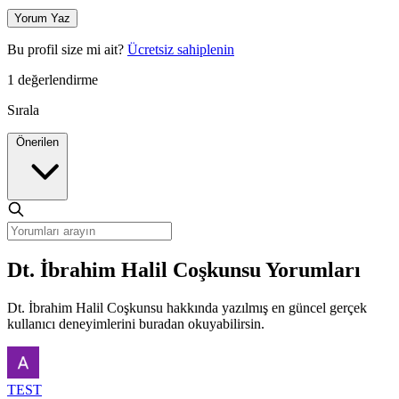
Yorum Yaz
Bu profil size mi ait?
Ücretsiz sahiplenin
1 değerlendirme
Sırala
Önerilen
Dt. İbrahim Halil Coşkunsu Yorumları
Dt. İbrahim Halil Coşkunsu hakkında yazılmış en güncel gerçek
kullanıcı deneyimlerini buradan okuyabilirsin.
TEST