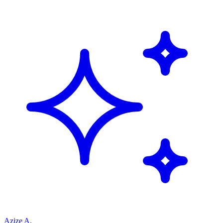
Azize A.