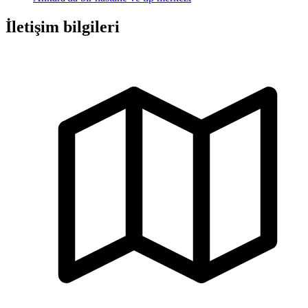
İletişim bilgileri