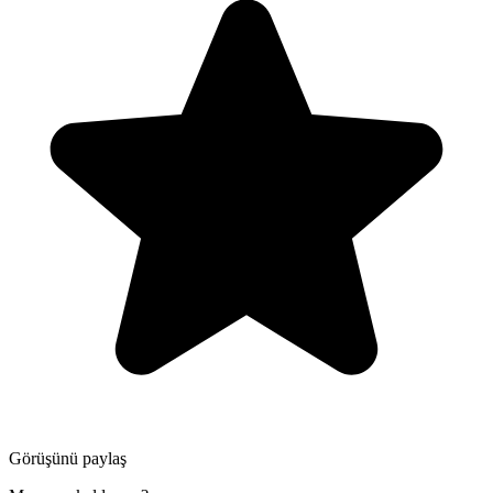
Görüşünü paylaş