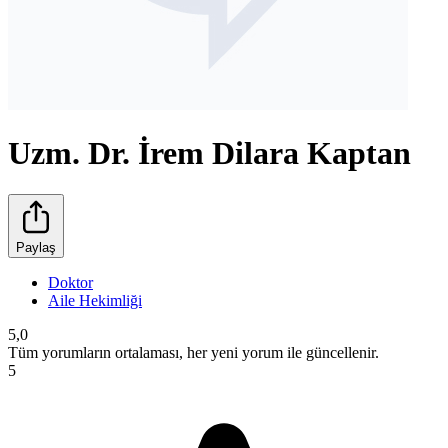
Uzm. Dr. İrem Dilara Kaptan
Paylaş
Doktor
Aile Hekimliği
5,0
Tüm yorumların ortalaması, her yeni yorum ile güncellenir.
5