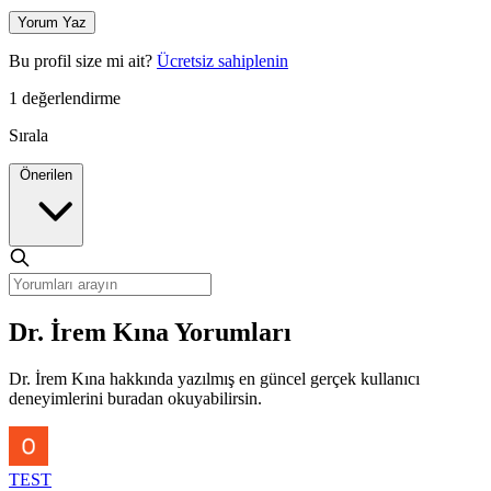
Yorum Yaz
Bu profil size mi ait?
Ücretsiz sahiplenin
1 değerlendirme
Sırala
Önerilen
Dr. İrem Kına Yorumları
Dr. İrem Kına hakkında yazılmış en güncel gerçek kullanıcı
deneyimlerini buradan okuyabilirsin.
TEST