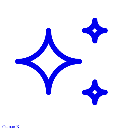
Osman K.