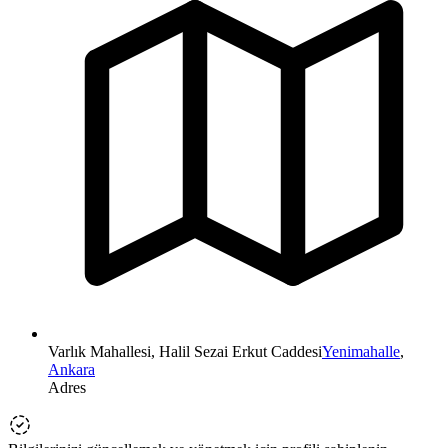
Varlık Mahallesi, Halil Sezai Erkut Caddesi
Yenimahalle
,
Ankara
Adres