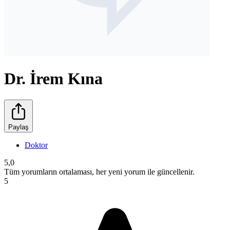
Dr. İrem Kına
Paylaş
Doktor
5,0
Tüm yorumların ortalaması, her yeni yorum ile güncellenir.
5