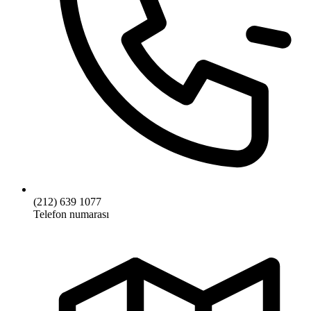
(212) 639 1077
Telefon numarası