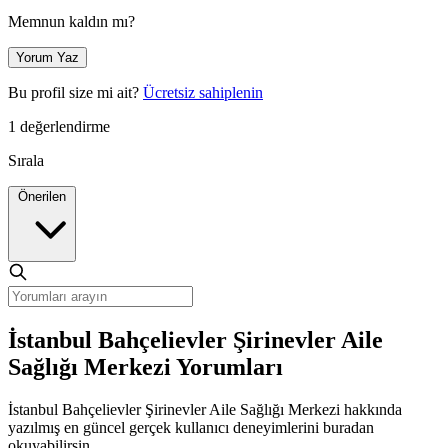
Memnun kaldın mı?
Yorum Yaz
Bu profil size mi ait?
Ücretsiz sahiplenin
1 değerlendirme
Sırala
Önerilen
İstanbul Bahçelievler Şirinevler Aile
Sağlığı Merkezi Yorumları
İstanbul Bahçelievler Şirinevler Aile Sağlığı Merkezi hakkında
yazılmış en güncel gerçek kullanıcı deneyimlerini buradan
okuyabilirsin.