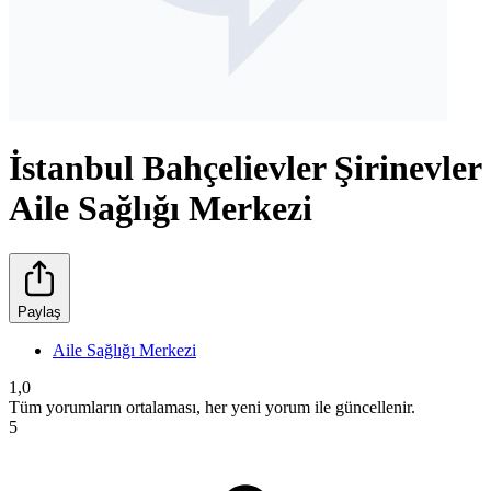
İstanbul Bahçelievler Şirinevler
Aile Sağlığı Merkezi
Paylaş
Aile Sağlığı Merkezi
1,0
Tüm yorumların ortalaması, her yeni yorum ile güncellenir.
5