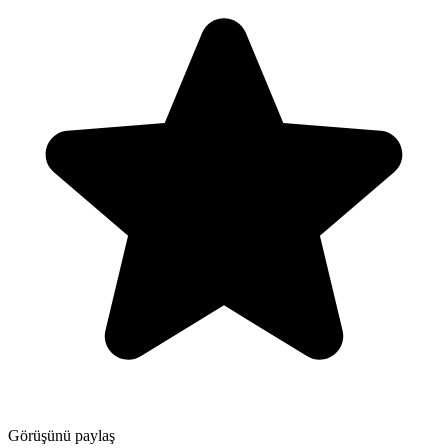
Görüşünü paylaş