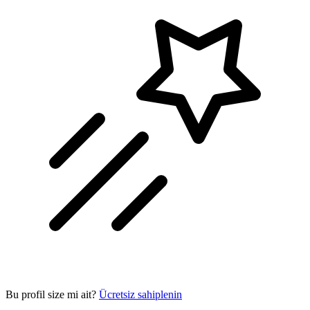
Bu profil size mi ait?
Ücretsiz sahiplenin