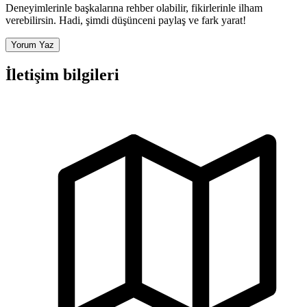
Deneyimlerinle başkalarına rehber olabilir, fikirlerinle ilham
verebilirsin. Hadi, şimdi düşünceni paylaş ve fark yarat!
Yorum Yaz
İletişim bilgileri