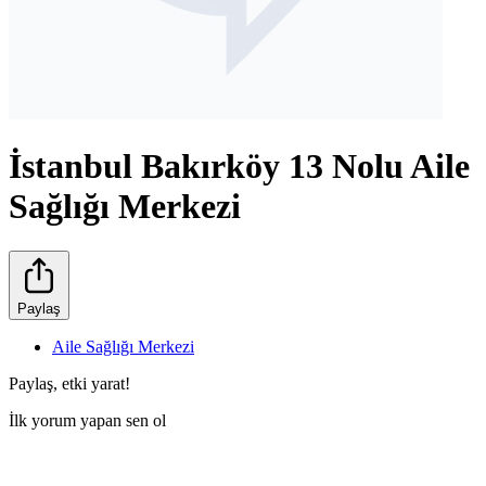
İstanbul Bakırköy 13 Nolu Aile
Sağlığı Merkezi
Paylaş
Aile Sağlığı Merkezi
Paylaş, etki yarat!
İlk yorum yapan sen ol