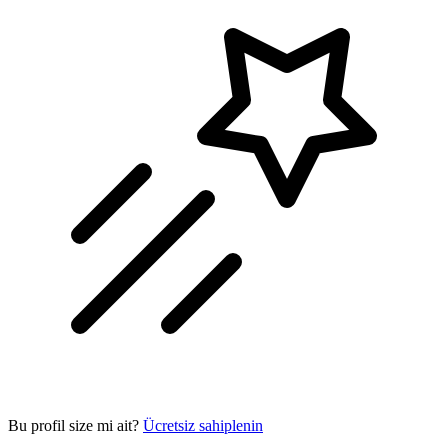
Bu profil size mi ait?
Ücretsiz sahiplenin