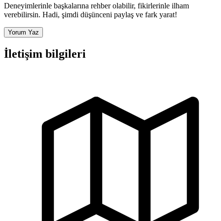
Deneyimlerinle başkalarına rehber olabilir, fikirlerinle ilham
verebilirsin. Hadi, şimdi düşünceni paylaş ve fark yarat!
Yorum Yaz
İletişim bilgileri