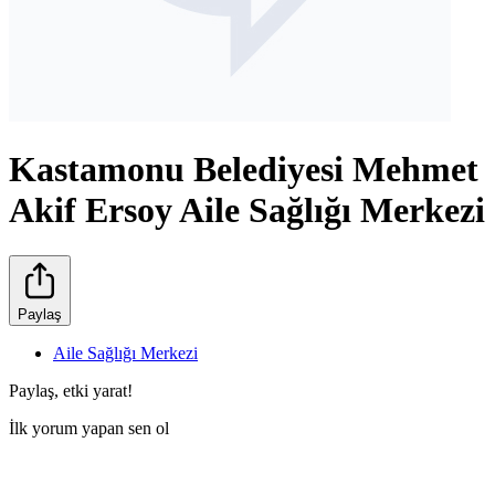
Kastamonu Belediyesi Mehmet
Akif Ersoy Aile Sağlığı Merkezi
Paylaş
Aile Sağlığı Merkezi
Paylaş, etki yarat!
İlk yorum yapan sen ol