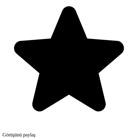
Görüşünü paylaş