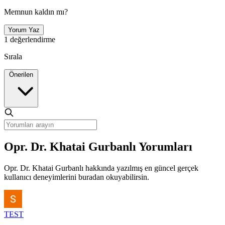
Memnun kaldın mı?
Yorum Yaz
1 değerlendirme
Sırala
Önerilen
Opr. Dr. Khatai Gurbanlı Yorumları
Opr. Dr. Khatai Gurbanlı hakkında yazılmış en güncel gerçek
kullanıcı deneyimlerini buradan okuyabilirsin.
TEST