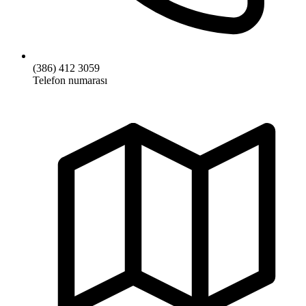
(386) 412 3059
Telefon numarası