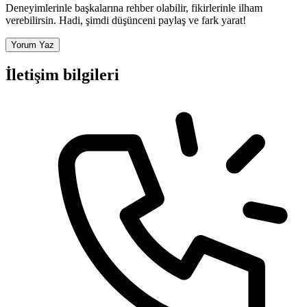
Deneyimlerinle başkalarına rehber olabilir, fikirlerinle ilham
verebilirsin. Hadi, şimdi düşünceni paylaş ve fark yarat!
Yorum Yaz
İletişim bilgileri