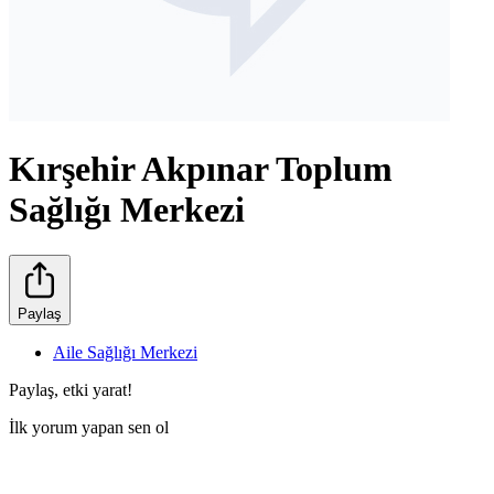
Kırşehir Akpınar Toplum
Sağlığı Merkezi
Paylaş
Aile Sağlığı Merkezi
Paylaş, etki yarat!
İlk yorum yapan sen ol