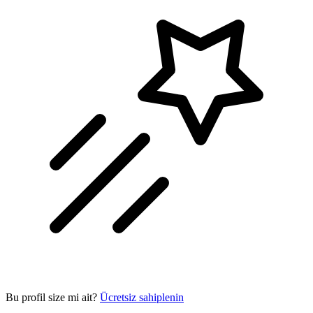
Bu profil size mi ait?
Ücretsiz sahiplenin