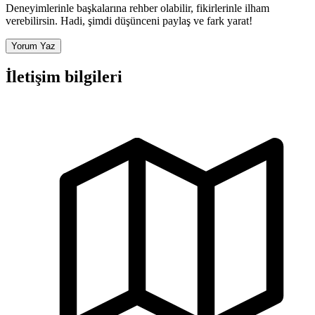
Deneyimlerinle başkalarına rehber olabilir, fikirlerinle ilham
verebilirsin. Hadi, şimdi düşünceni paylaş ve fark yarat!
Yorum Yaz
İletişim bilgileri