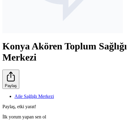
Konya Akören Toplum Sağlığı
Merkezi
Paylaş
Aile Sağlığı Merkezi
Paylaş, etki yarat!
İlk yorum yapan sen ol