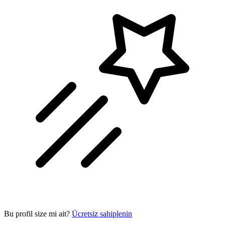
Bu profil size mi ait?
Ücretsiz sahiplenin