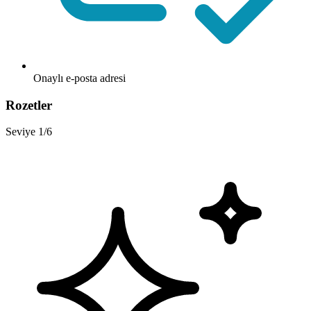
Onaylı e-posta adresi
Rozetler
Seviye 1/6