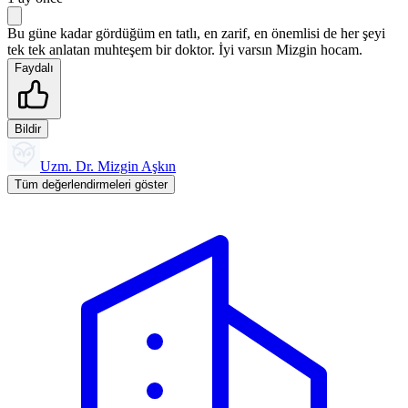
Bu güne kadar gördüğüm en tatlı, en zarif, en önemlisi de her şeyi
tek tek anlatan muhteşem bir doktor. İyi varsın Mizgin hocam.
Faydalı
Bildir
Uzm. Dr. Mizgin Aşkın
Tüm değerlendirmeleri göster