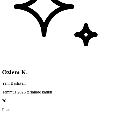
Ozlem K.
Yeni Başlayan
Temmuz 2026 tarihinde katıldı
30
Puan