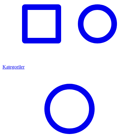
Kategoriler