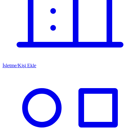
İşletme/Kişi Ekle