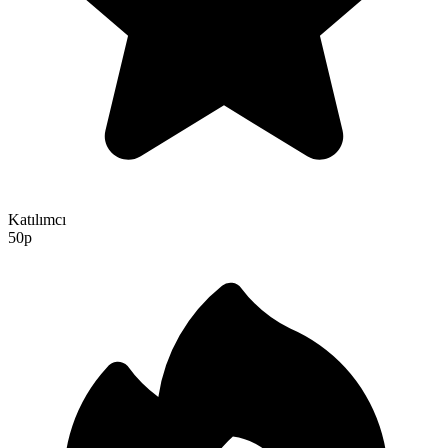
Katılımcı
50p