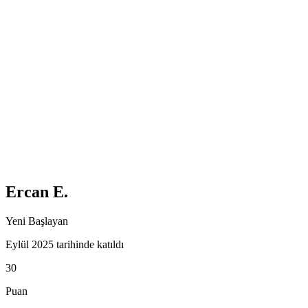
Ercan E.
Yeni Başlayan
Eylül 2025 tarihinde katıldı
30
Puan