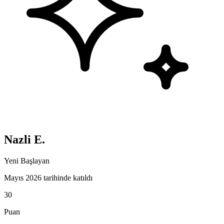
Nazli E.
Yeni Başlayan
Mayıs 2026 tarihinde katıldı
30
Puan