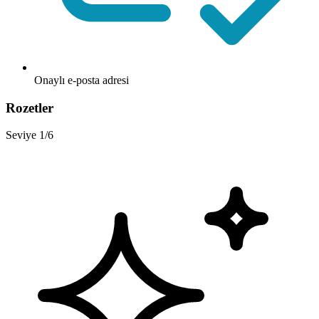
Onaylı e-posta adresi
Rozetler
Seviye 1/6