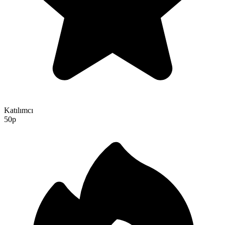
Katılımcı
50p