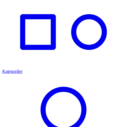
Kategoriler