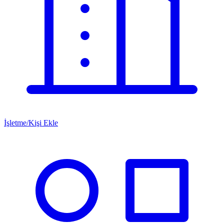
İşletme/Kişi Ekle