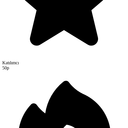
Katılımcı
50p