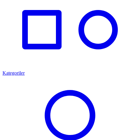
Kategoriler