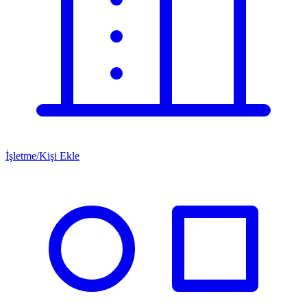
İşletme/Kişi Ekle