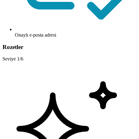
Onaylı e-posta adresi
Rozetler
Seviye 1/6