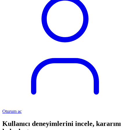
Oturum aç
Kullanıcı deneyimlerini incele, kararını