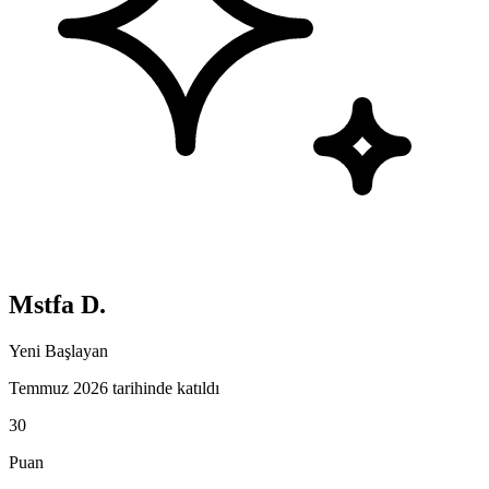
Mstfa D.
Yeni Başlayan
Temmuz 2026 tarihinde katıldı
30
Puan