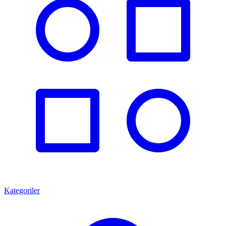
Kategoriler