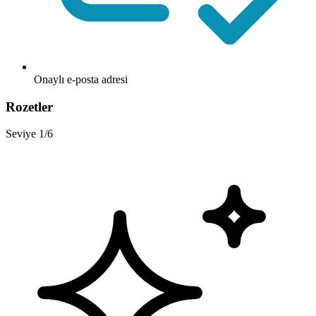
Onaylı e-posta adresi
Rozetler
Seviye 1/6