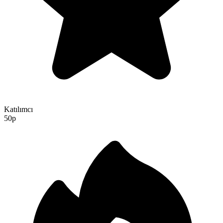
Katılımcı
50p