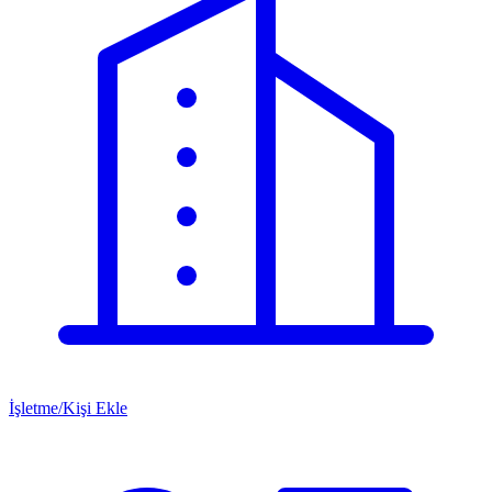
İşletme/Kişi Ekle