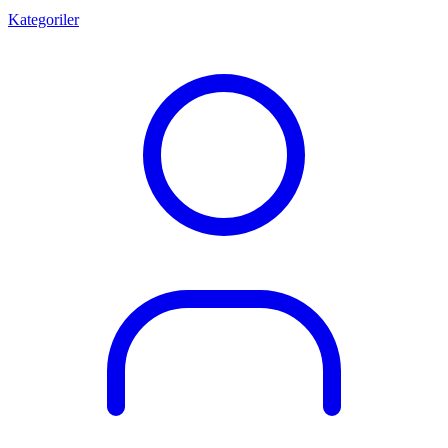
Kategoriler