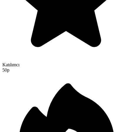
Katılımcı
50p