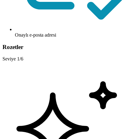
Onaylı e-posta adresi
Rozetler
Seviye 1/6