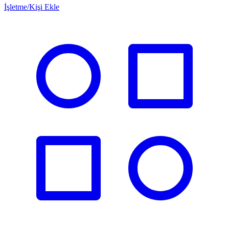
İşletme/Kişi Ekle