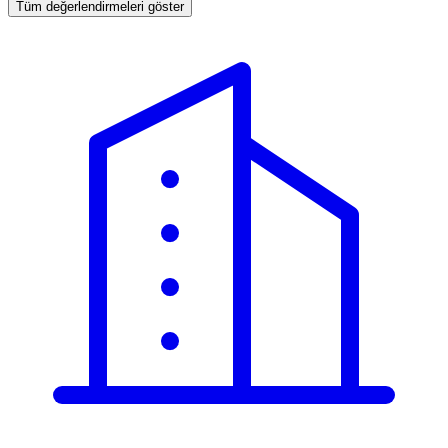
Tüm değerlendirmeleri göster