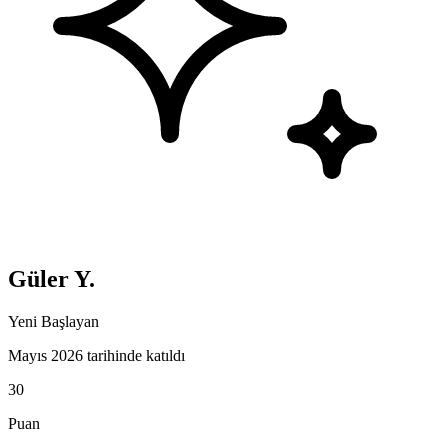
Güler Y.
Yeni Başlayan
Mayıs 2026 tarihinde katıldı
30
Puan