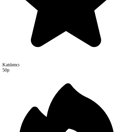
Katılımcı
50p