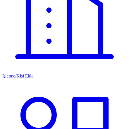
İşletme/Kişi Ekle