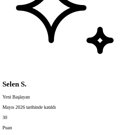
Selen S.
Yeni Başlayan
Mayıs 2026 tarihinde katıldı
30
Puan