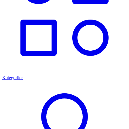
Kategoriler