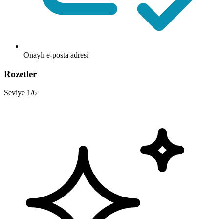
Onaylı e-posta adresi
Rozetler
Seviye 1/6