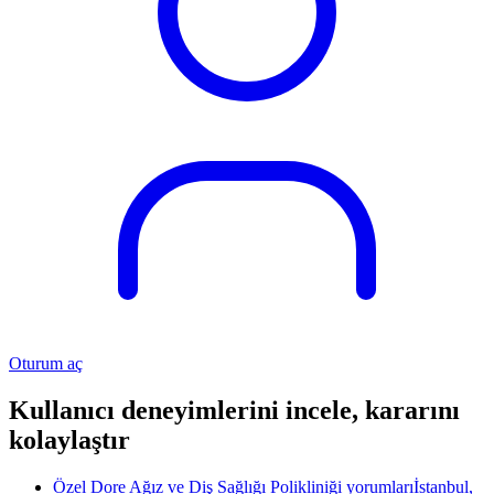
Oturum aç
Kullanıcı deneyimlerini incele, kararını
kolaylaştır
Özel Dore Ağız ve Diş Sağlığı Polikliniği yorumları
İstanbul,