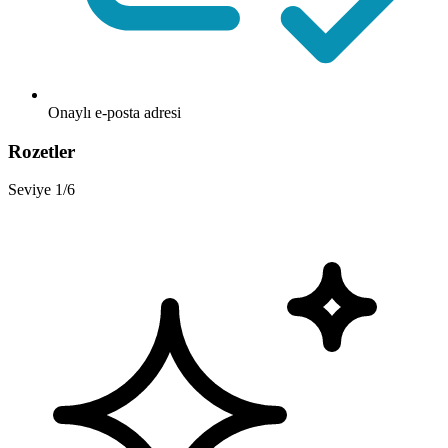
Onaylı e-posta adresi
Rozetler
Seviye 1/6