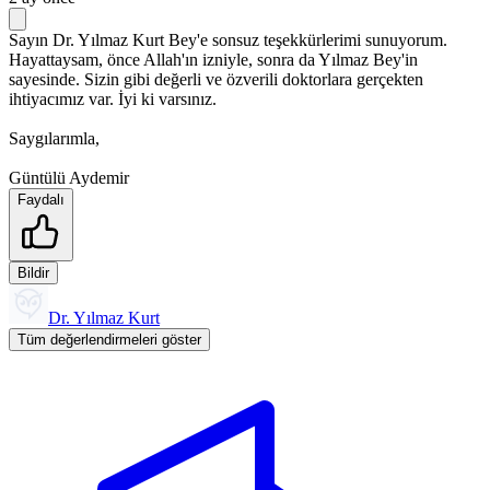
Sayın Dr. Yılmaz Kurt Bey'e sonsuz teşekkürlerimi sunuyorum.
Hayattaysam, önce Allah'ın izniyle, sonra da Yılmaz Bey'in
sayesinde. Sizin gibi değerli ve özverili doktorlara gerçekten
ihtiyacımız var. İyi ki varsınız.
Saygılarımla,
Güntülü Aydemir
Faydalı
Bildir
Dr. Yılmaz Kurt
Tüm değerlendirmeleri göster