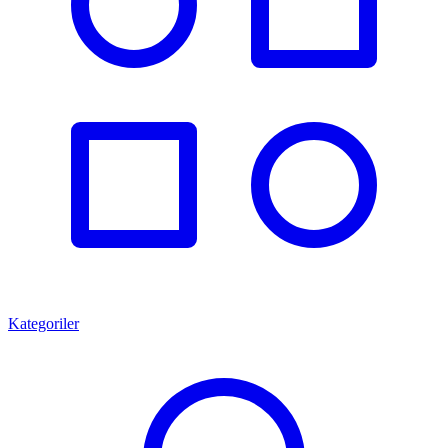
Kategoriler