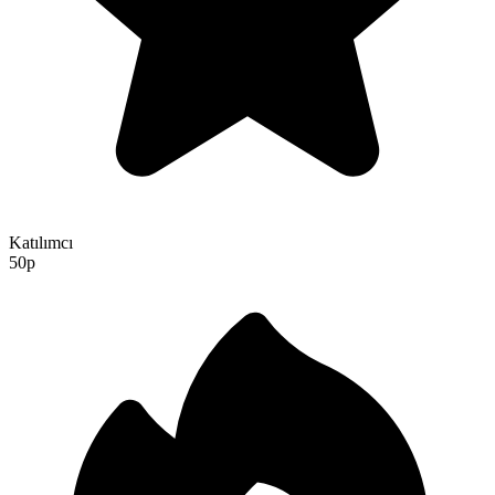
Katılımcı
50p