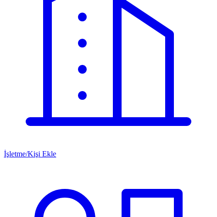
İşletme/Kişi Ekle