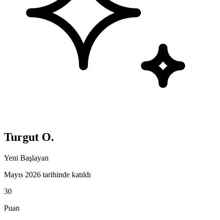
Turgut O.
Yeni Başlayan
Mayıs 2026 tarihinde katıldı
30
Puan