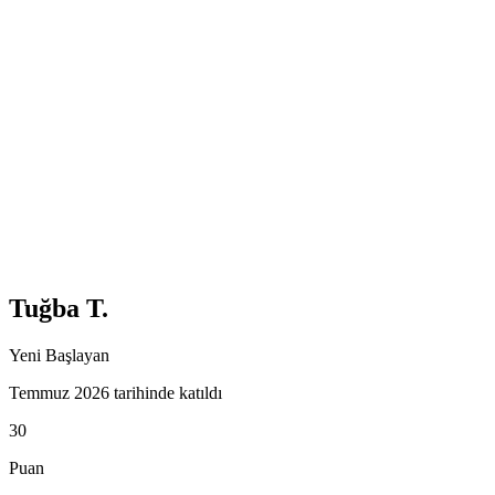
Tuğba T.
Yeni Başlayan
Temmuz 2026 tarihinde katıldı
30
Puan