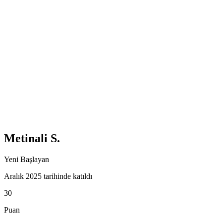
Metinali S.
Yeni Başlayan
Aralık 2025 tarihinde katıldı
30
Puan