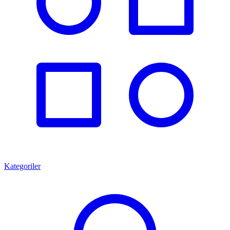
Kategoriler