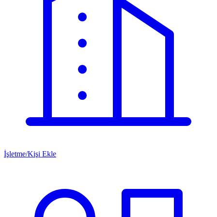
İşletme/Kişi Ekle