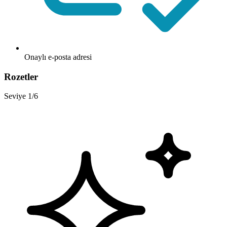
Onaylı e-posta adresi
Rozetler
Seviye 1/6