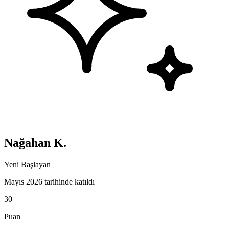
Nağahan K.
Yeni Başlayan
Mayıs 2026 tarihinde katıldı
30
Puan