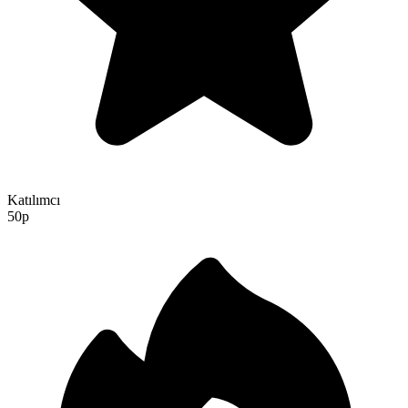
Katılımcı
50p