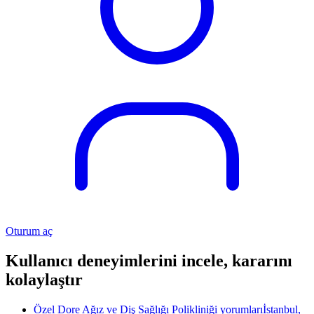
Oturum aç
Kullanıcı deneyimlerini incele, kararını
kolaylaştır
Özel Dore Ağız ve Diş Sağlığı Polikliniği yorumları
İstanbul,