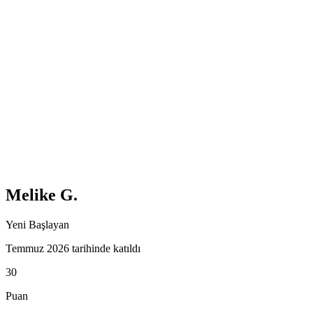
Melike G.
Yeni Başlayan
Temmuz 2026 tarihinde katıldı
30
Puan