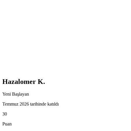
Hazalomer K.
Yeni Başlayan
Temmuz 2026 tarihinde katıldı
30
Puan