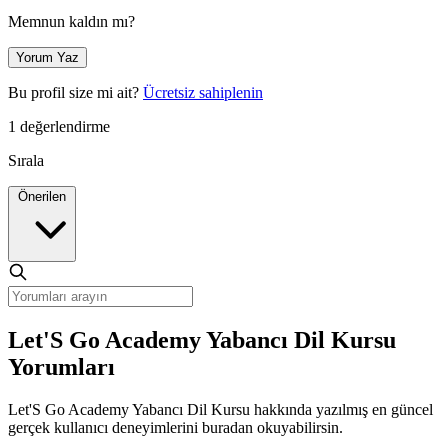
Memnun kaldın mı?
Yorum Yaz
Bu profil size mi ait?
Ücretsiz sahiplenin
1 değerlendirme
Sırala
Önerilen
Let'S Go Academy Yabancı Dil Kursu
Yorumları
Let'S Go Academy Yabancı Dil Kursu hakkında yazılmış en güncel
gerçek kullanıcı deneyimlerini buradan okuyabilirsin.