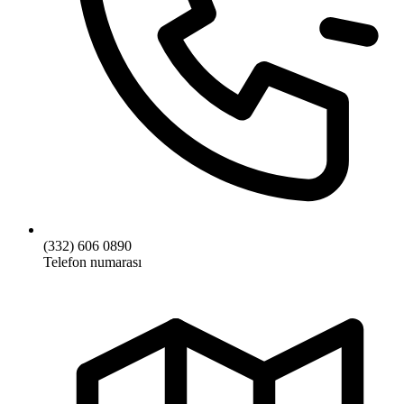
(332) 606 0890
Telefon numarası