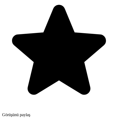
Görüşünü paylaş