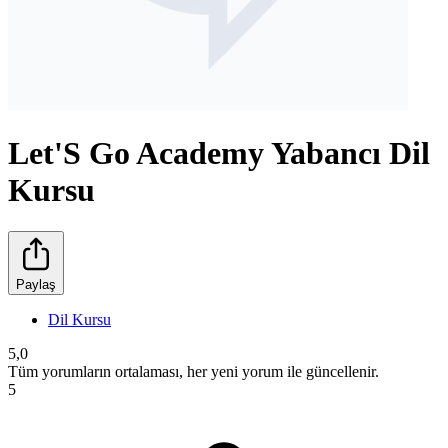
Let'S Go Academy Yabancı Dil
Kursu
Paylaş
Dil Kursu
5,0
Tüm yorumların ortalaması, her yeni yorum ile güncellenir.
5