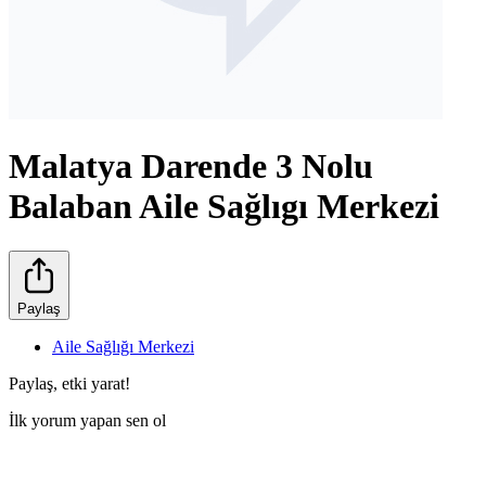
Malatya Darende 3 Nolu
Balaban Aile Sağlıgı Merkezi
Paylaş
Aile Sağlığı Merkezi
Paylaş, etki yarat!
İlk yorum yapan sen ol