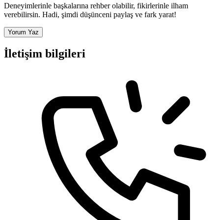
Deneyimlerinle başkalarına rehber olabilir, fikirlerinle ilham
verebilirsin. Hadi, şimdi düşünceni paylaş ve fark yarat!
Yorum Yaz
İletişim bilgileri