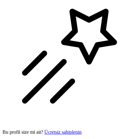
Bu profil size mi ait?
Ücretsiz sahiplenin