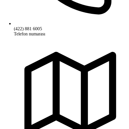
(422) 881 6005
Telefon numarası