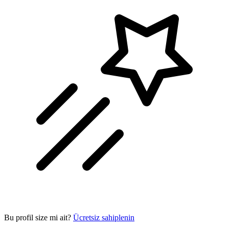
Bu profil size mi ait?
Ücretsiz sahiplenin