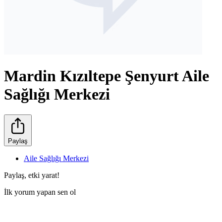
Mardin Kızıltepe Şenyurt Aile
Sağlığı Merkezi
Paylaş
Aile Sağlığı Merkezi
Paylaş, etki yarat!
İlk yorum yapan sen ol