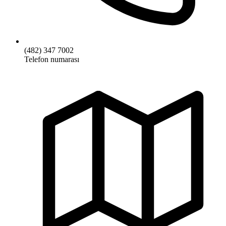
(482) 347 7002
Telefon numarası