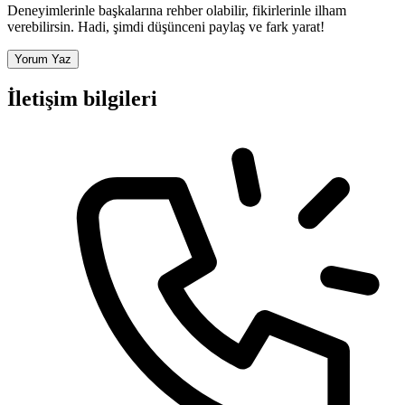
Deneyimlerinle başkalarına rehber olabilir, fikirlerinle ilham
verebilirsin. Hadi, şimdi düşünceni paylaş ve fark yarat!
Yorum Yaz
İletişim bilgileri