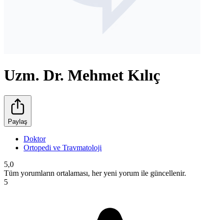
Uzm. Dr. Mehmet Kılıç
Paylaş
Doktor
Ortopedi ve Travmatoloji
5,0
Tüm yorumların ortalaması, her yeni yorum ile güncellenir.
5