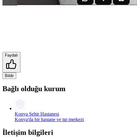
Faydalı
Bildir
Bağlı olduğu kurum
Konya Şehir Hastanesi
Konya'da bir hastane ve tıp merkezi
İletişim bilgileri