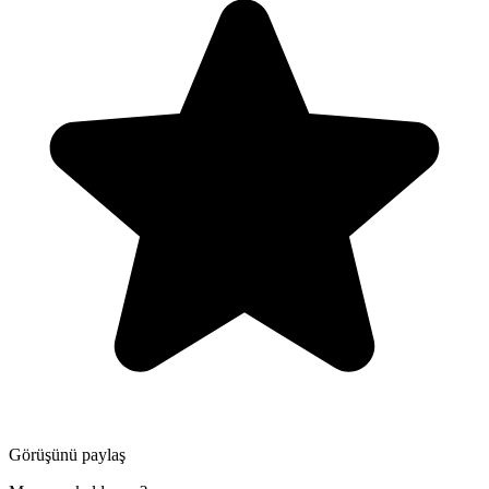
Görüşünü paylaş