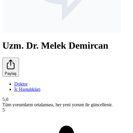
Uzm. Dr. Melek Demircan
Paylaş
Doktor
İç Hastalıkları
5,0
Tüm yorumların ortalaması, her yeni yorum ile güncellenir.
5