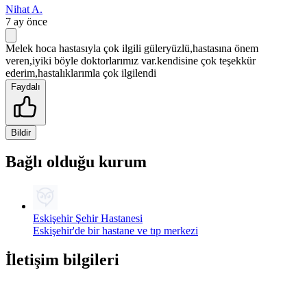
Nihat A.
7 ay önce
Melek hoca hastasıyla çok ilgili güleryüzlü,hastasına önem
veren,iyiki böyle doktorlarımız var.kendisine çok teşekkür
ederim,hastalıklarımla çok ilgilendi
Faydalı
Bildir
Bağlı olduğu kurum
Eskişehir Şehir Hastanesi
Eskişehir'de bir hastane ve tıp merkezi
İletişim bilgileri