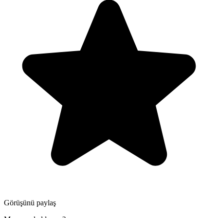
Görüşünü paylaş