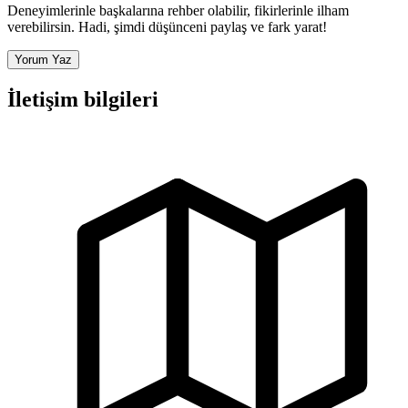
Deneyimlerinle başkalarına rehber olabilir, fikirlerinle ilham
verebilirsin. Hadi, şimdi düşünceni paylaş ve fark yarat!
Yorum Yaz
İletişim bilgileri