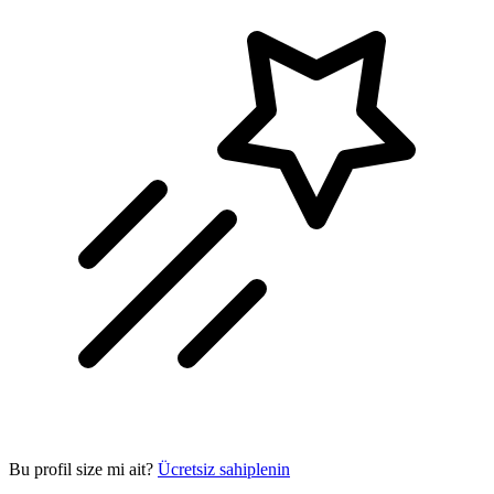
Bu profil size mi ait?
Ücretsiz sahiplenin