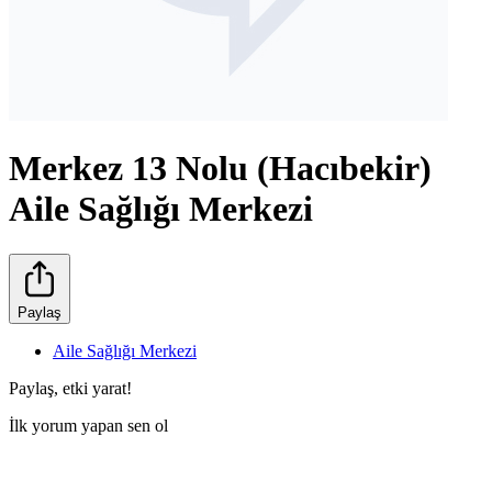
Merkez 13 Nolu (Hacıbekir)
Aile Sağlığı Merkezi
Paylaş
Aile Sağlığı Merkezi
Paylaş, etki yarat!
İlk yorum yapan sen ol