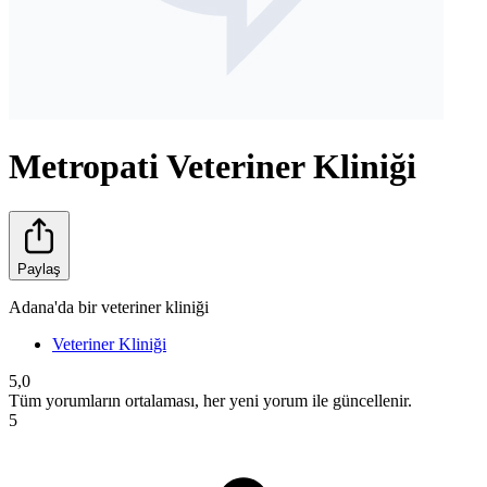
Metropati Veteriner Kliniği
Paylaş
Adana'da bir veteriner kliniği
Veteriner Kliniği
5,0
Tüm yorumların ortalaması, her yeni yorum ile güncellenir.
5