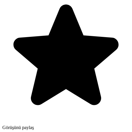
Görüşünü paylaş