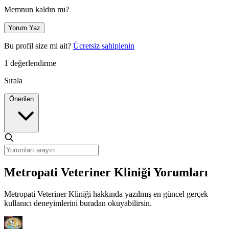
Memnun kaldın mı?
Yorum Yaz
Bu profil size mi ait?
Ücretsiz sahiplenin
1 değerlendirme
Sırala
Önerilen
Metropati Veteriner Kliniği Yorumları
Metropati Veteriner Kliniği hakkında yazılmış en güncel gerçek
kullanıcı deneyimlerini buradan okuyabilirsin.