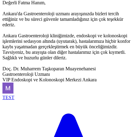
Değerli Fatma Hanım,
Ankara'da Gastroenteroloji uzmanı arayışınızda bizleri tercih
ettiğiniz ve bu süreci güvenle tamamladığınız için çok teşekkür
ederiz.
Ankara Gastroenteroloji kliniğimizde, endoskopi ve kolonoskopi
işlemlerini sedasyon altında (uyutarak), hastalarımıza hiçbir konfor
kaybı yaşatmadan gerçekleştirmek en büyük önceliğimizdir.
Tavsiyeniz, bu arayışta olan diğer hastalarımız için çok kıymetli.
Sağlıklı ve huzurlu günler dileriz.
Doç. Dr. Muharrem Taşkoparan Muayenehanesi
Gastroenteroloji Uzmanı
VIP Endoskopi ve Kolonoskopi Merkezi Ankara
TEST