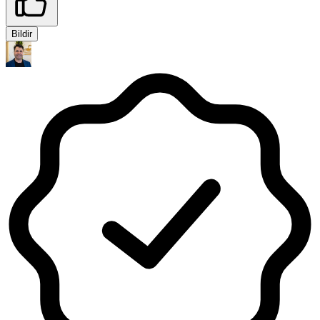
Bildir