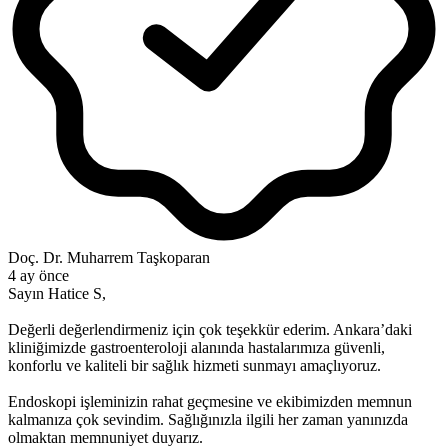
Doç. Dr. Muharrem Taşkoparan
4 ay önce
Sayın Hatice S,
Değerli değerlendirmeniz için çok teşekkür ederim. Ankara’daki
kliniğimizde gastroenteroloji alanında hastalarımıza güvenli,
konforlu ve kaliteli bir sağlık hizmeti sunmayı amaçlıyoruz.
Endoskopi işleminizin rahat geçmesine ve ekibimizden memnun
kalmanıza çok sevindim. Sağlığınızla ilgili her zaman yanınızda
olmaktan memnuniyet duyarız.