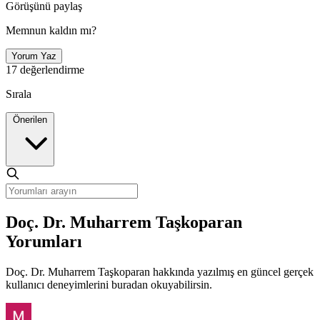
Görüşünü paylaş
Memnun kaldın mı?
Yorum Yaz
17 değerlendirme
Sırala
Önerilen
Doç. Dr. Muharrem Taşkoparan
Yorumları
Doç. Dr. Muharrem Taşkoparan hakkında yazılmış en güncel gerçek
kullanıcı deneyimlerini buradan okuyabilirsin.