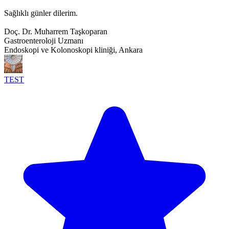
Sağlıklı günler dilerim.
Doç. Dr. Muharrem Taşkoparan
Gastroenteroloji Uzmanı
Endoskopi ve Kolonoskopi kliniği, Ankara
TEST