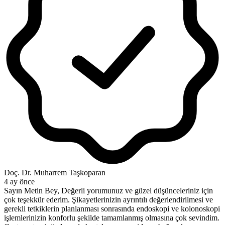
Doç. Dr. Muharrem Taşkoparan
4 ay önce
Sayın Metin Bey, Değerli yorumunuz ve güzel düşünceleriniz için
çok teşekkür ederim. Şikayetlerinizin ayrıntılı değerlendirilmesi ve
gerekli tetkiklerin planlanması sonrasında endoskopi ve kolonoskopi
işlemlerinizin konforlu şekilde tamamlanmış olmasına çok sevindim.