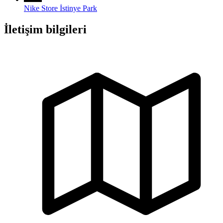
Nike Store İstinye Park
İletişim bilgileri