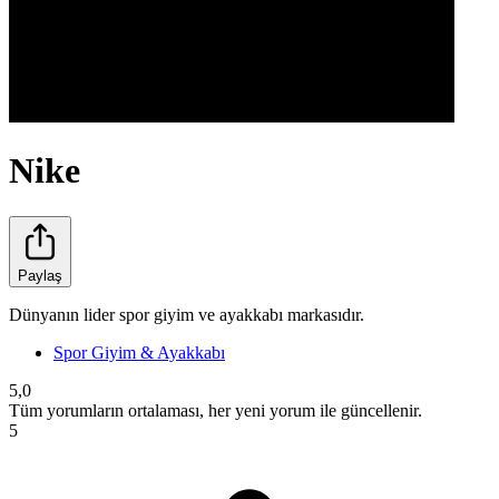
Nike
Paylaş
Dünyanın lider spor giyim ve ayakkabı markasıdır.
Spor Giyim & Ayakkabı
5,0
Tüm yorumların ortalaması, her yeni yorum ile güncellenir.
5