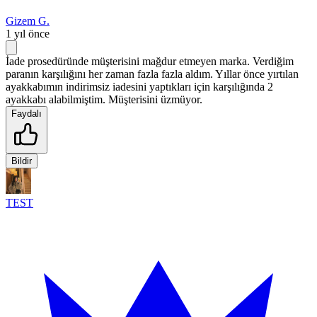
Gizem G.
1 yıl önce
İade prosedüründe müşterisini mağdur etmeyen marka. Verdiğim
paranın karşılığını her zaman fazla fazla aldım. Yıllar önce yırtılan
ayakkabımın indirimsiz iadesini yaptıkları için karşılığında 2
ayakkabı alabilmiştim. Müşterisini üzmüyor.
Faydalı
Bildir
TEST