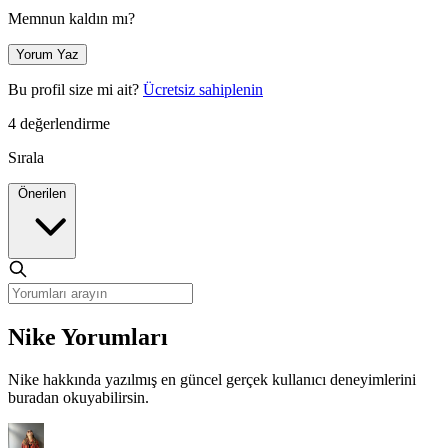
Memnun kaldın mı?
Yorum Yaz
Bu profil size mi ait?
Ücretsiz sahiplenin
4 değerlendirme
Sırala
Önerilen
Nike Yorumları
Nike hakkında yazılmış en güncel gerçek kullanıcı deneyimlerini
buradan okuyabilirsin.