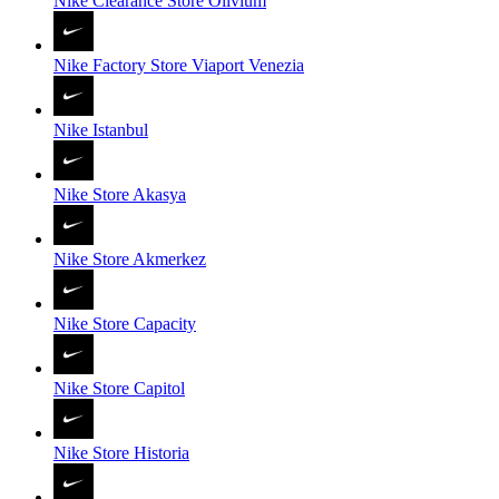
Nike Clearance Store Olivium
Nike Factory Store Viaport Venezia
Nike Istanbul
Nike Store Akasya
Nike Store Akmerkez
Nike Store Capacity
Nike Store Capitol
Nike Store Historia