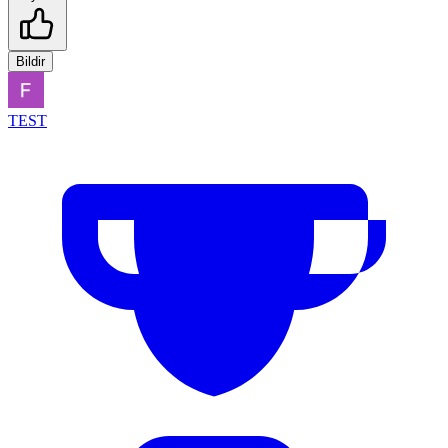
Bildir
TEST