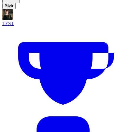
Bildir
TEST