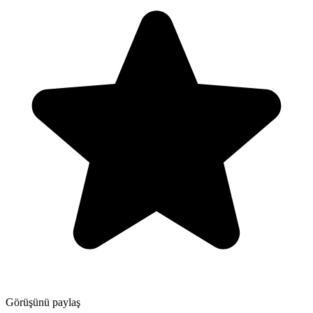
Görüşünü paylaş