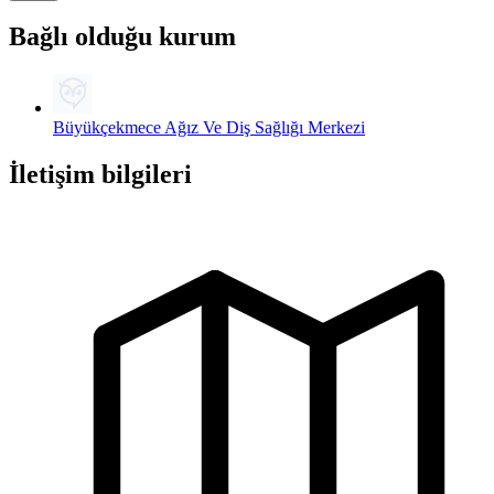
Bağlı olduğu kurum
Büyükçekmece Ağız Ve Diş Sağlığı Merkezi
İletişim bilgileri