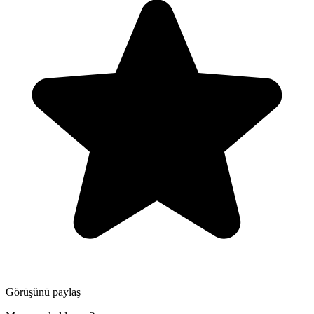
Görüşünü paylaş