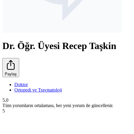
Dr. Öğr. Üyesi Recep Taşkin
Paylaş
Doktor
Ortopedi ve Travmatoloji
5,0
Tüm yorumların ortalaması, her yeni yorum ile güncellenir.
5