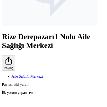
Rize Derepazarı1 Nolu Aile
Sağlığı Merkezi
Paylaş
Aile Sağlığı Merkezi
Paylaş, etki yarat!
İlk yorum yapan sen ol