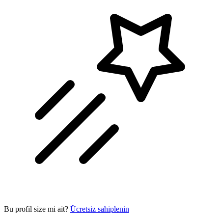
Bu profil size mi ait?
Ücretsiz sahiplenin