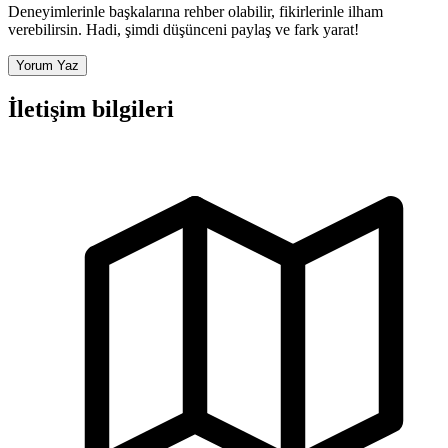
Deneyimlerinle başkalarına rehber olabilir, fikirlerinle ilham
verebilirsin. Hadi, şimdi düşünceni paylaş ve fark yarat!
Yorum Yaz
İletişim bilgileri