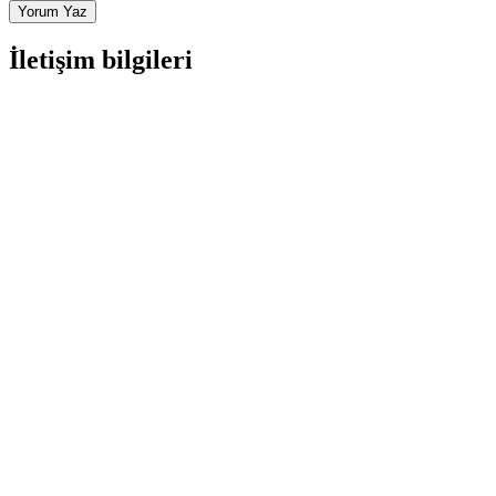
Yorum Yaz
İletişim bilgileri