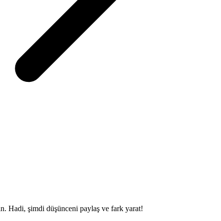
sin. Hadi, şimdi düşünceni paylaş ve fark yarat!