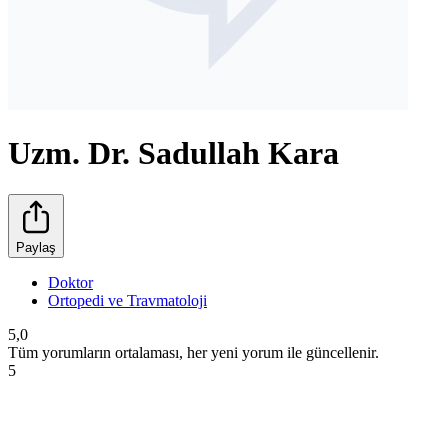
Uzm. Dr. Sadullah Kara
Paylaş
Doktor
Ortopedi ve Travmatoloji
5,0
Tüm yorumların ortalaması, her yeni yorum ile güncellenir.
5