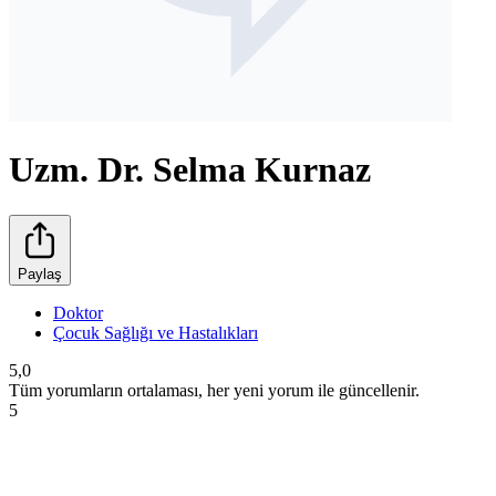
Uzm. Dr. Selma Kurnaz
Paylaş
Doktor
Çocuk Sağlığı ve Hastalıkları
5,0
Tüm yorumların ortalaması, her yeni yorum ile güncellenir.
5