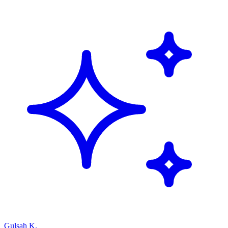
Gulsah K.