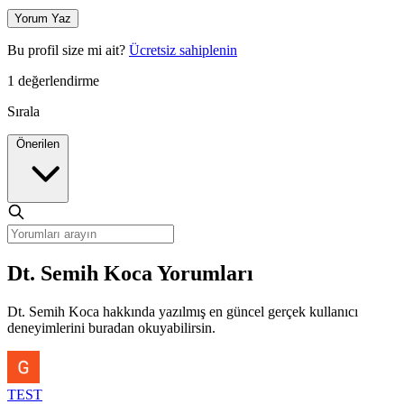
Yorum Yaz
Bu profil size mi ait?
Ücretsiz sahiplenin
1 değerlendirme
Sırala
Önerilen
Dt. Semih Koca Yorumları
Dt. Semih Koca hakkında yazılmış en güncel gerçek kullanıcı
deneyimlerini buradan okuyabilirsin.
TEST