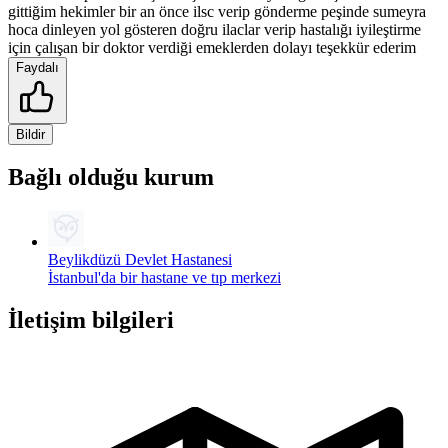
gittiğim hekimler bir an önce ilsc verip gönderme peşinde sumeyra
hoca dinleyen yol gösteren doğru ilaclar verip hastalığı iyileştirme
için çalışan bir doktor verdiği emeklerden dolayı teşekkür ederim
Faydalı
Bildir
Bağlı olduğu kurum
Beylikdüzü Devlet Hastanesi
İstanbul'da bir hastane ve tıp merkezi
İletişim bilgileri