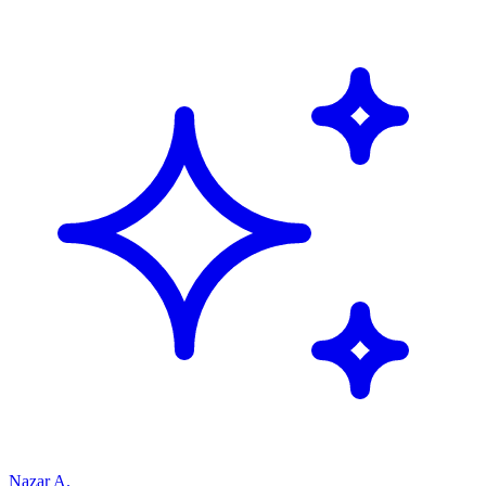
Nazar A.