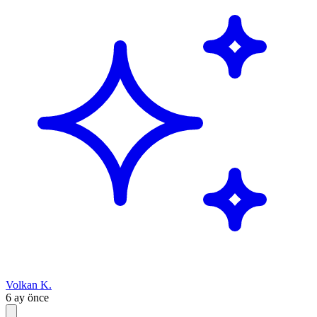
Volkan K.
6 ay önce