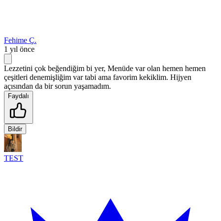
Fehime Ç.
1 yıl önce
Lezzetini çok beğendiğim bi yer, Menüde var olan hemen hemen
çeşitleri denemişliğim var tabi ama favorim kekiklim. Hijyen
açısından da bir sorun yaşamadım.
Faydalı
Bildir
TEST