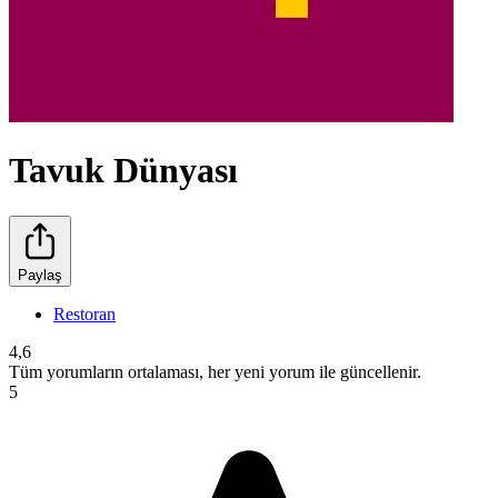
Tavuk Dünyası
Paylaş
Restoran
4,6
Tüm yorumların ortalaması, her yeni yorum ile güncellenir.
5