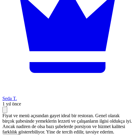
Seda T.
1 yıl önce
Fiyat ve menü açısından gayet ideal bir restoran. Genel olarak
birçok şubesinde yemeklerin lezzeti ve çalışanların ilgisi oldukça iyi.
Ancak nadiren de olsa bazı şubelerde porsiyon ve hizmet kalitesi
farklılık gösterebiliyor. Yine de tercih edilir, tavsiye ederim.