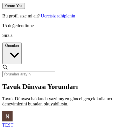
Yorum Yaz
Bu profil size mi ait?
Ücretsiz sahiplenin
15 değerlendirme
Sırala
Önerilen
Tavuk Dünyası Yorumları
Tavuk Dünyası hakkında yazılmış en güncel gerçek kullanıcı
deneyimlerini buradan okuyabilirsin.
TEST