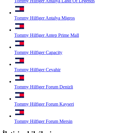
Tommy Hilfiger Antalya Land Of Legends
Tommy Hilfiger Antalya Migros
Tommy Hilfiger Antep Prime Mall
Tommy Hilfiger Capacity
Tommy Hilfiger Cevahir
Tommy Hilfiger Forum Denizli
Tommy Hilfiger Forum Kayseri
Tommy Hilfiger Forum Mersin