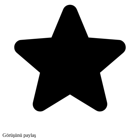
Görüşünü paylaş