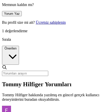
Memnun kaldın mı?
Yorum Yaz
Bu profil size mi ait?
Ücretsiz sahiplenin
1 değerlendirme
Sırala
Önerilen
Tommy Hilfiger Yorumları
Tommy Hilfiger hakkında yazılmış en güncel gerçek kullanıcı
deneyimlerini buradan okuyabilirsin.