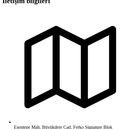
İletişim bilgileri
Esentepe Mah. Büyükdere Cad. Ferko Signature Blok