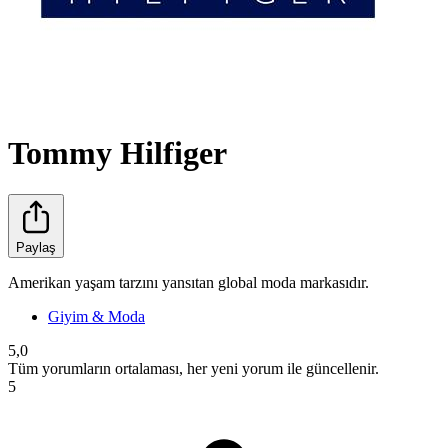
Tommy Hilfiger
Paylaş
Amerikan yaşam tarzını yansıtan global moda markasıdır.
Giyim & Moda
5,0
Tüm yorumların ortalaması, her yeni yorum ile güncellenir.
5