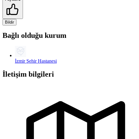
Bildir
Bağlı olduğu kurum
İzmir Şehir Hastanesi
İletişim bilgileri