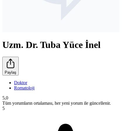
Uzm. Dr. Tuba Yüce İnel
Paylaş
Doktor
Romatoloji
5,0
Tüm yorumların ortalaması, her yeni yorum ile güncellenir.
5