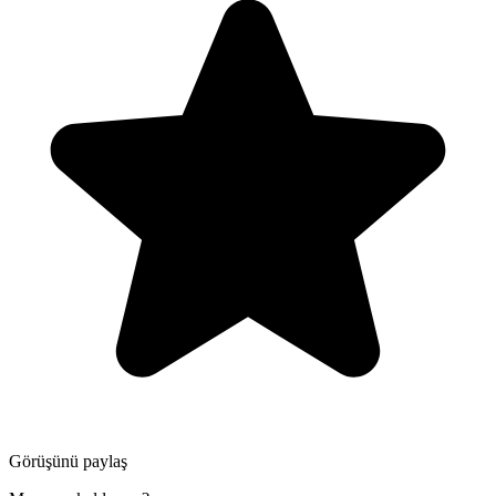
Görüşünü paylaş