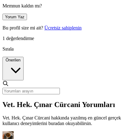
Memnun kaldın mı?
Yorum Yaz
Bu profil size mi ait?
Ücretsiz sahiplenin
1 değerlendirme
Sırala
Önerilen
Vet. Hek. Çınar Cürcani Yorumları
Vet. Hek. Çınar Cürcani hakkında yazılmış en güncel gerçek
kullanıcı deneyimlerini buradan okuyabilirsin.