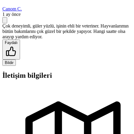
Canom C.
1 ay önce
Çok deneyimli, güler yüzlü, işinin ehli bir veteriner. Hayvanlarımın
bütün bakımlarını çok güzel bir şekilde yapıyor. Hangi saatte olsa
arayıp yardım ediyor.
Faydalı
Bildir
İletişim bilgileri