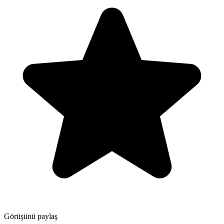
Görüşünü paylaş