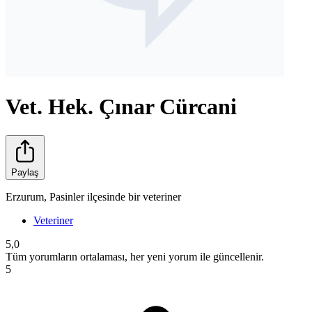
Vet. Hek. Çınar Cürcani
Paylaş
Erzurum, Pasinler ilçesinde bir veteriner
Veteriner
5,0
Tüm yorumların ortalaması, her yeni yorum ile güncellenir.
5