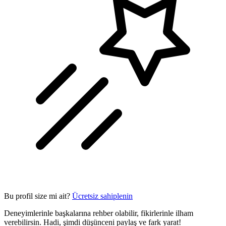
Bu profil size mi ait?
Ücretsiz sahiplenin
Deneyimlerinle başkalarına rehber olabilir, fikirlerinle ilham
verebilirsin. Hadi, şimdi düşünceni paylaş ve fark yarat!