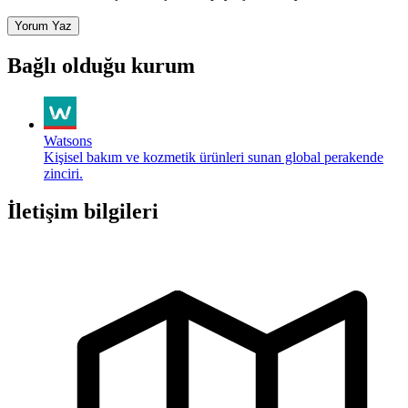
Yorum Yaz
Bağlı olduğu kurum
Watsons
Kişisel bakım ve kozmetik ürünleri sunan global perakende
zinciri.
İletişim bilgileri