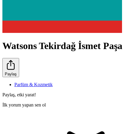
Watsons Tekirdağ İsmet Paşa
Paylaş
Parfüm & Kozmetik
Paylaş, etki yarat!
İlk yorum yapan sen ol