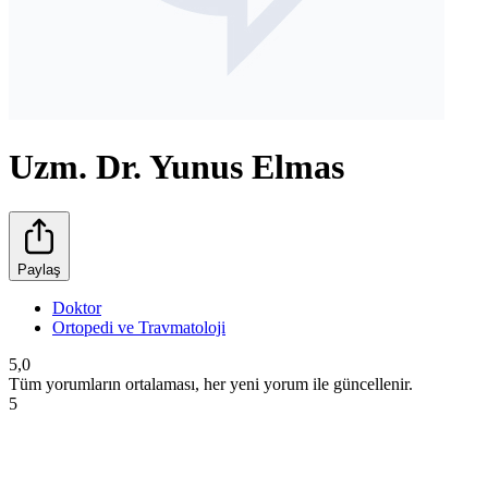
Uzm. Dr. Yunus Elmas
Paylaş
Doktor
Ortopedi ve Travmatoloji
5,0
Tüm yorumların ortalaması, her yeni yorum ile güncellenir.
5